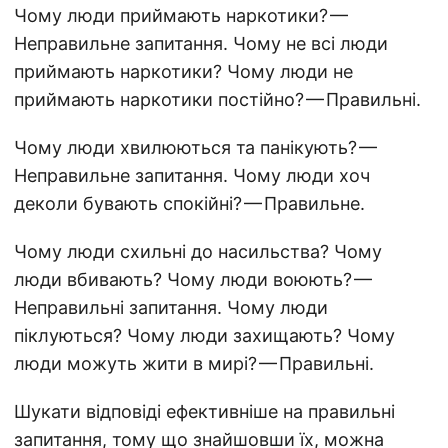
Чому люди приймають наркотики? —
Неправильне запитання. Чому не всі люди
приймають наркотики? Чому люди не
приймають наркотики постійно? — Правильні.
Чому люди хвилюються та панікують? —
Неправильне запитання. Чому люди хоч
деколи бувають спокійні? — Правильне.
Чому люди схильні до насильства? Чому
люди вбивають? Чому люди воюють? —
Неправильні запитання. Чому люди
піклуються? Чому люди захищають? Чому
люди можуть жити в мирі? — Правильні.
Шукати відповіді ефективніше на правильні
запитання, тому що знайшовши їх, можна