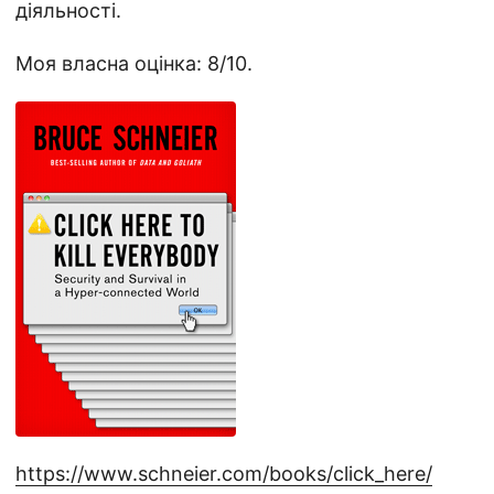
діяльності.
Моя власна оцінка: 8/10.
https://www.schneier.com/books/click_here/