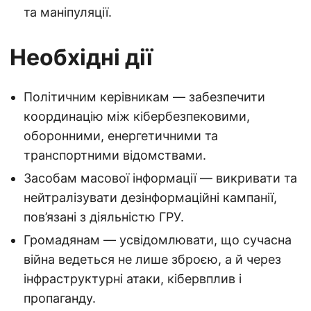
та маніпуляції.
Необхідні дії
Політичним керівникам — забезпечити
координацію між кібербезпековими,
оборонними, енергетичними та
транспортними відомствами.
Засобам масової інформації — викривати та
нейтралізувати дезінформаційні кампанії,
пов’язані з діяльністю ГРУ.
Громадянам — усвідомлювати, що сучасна
війна ведеться не лише зброєю, а й через
інфраструктурні атаки, кібервплив і
пропаганду.