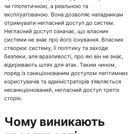
чи гіпотетичною, а реальною та
експлуатованою. Вона дозволяє нападникам
отримувати негласний доступ до систем.
Негласний доступ означає, що власник
системи не знає про його існування. Власник
створює систему, її політику та заходи
безпеки, але вразливості, про які він не знає,
відкривають шлях для атак. Таким чином,
поряд із санкціонованим доступом легітимних
користувачів та адміністраторів з’являється
несанкціонований, негласний доступ третіх
сторін.
Чому виникають