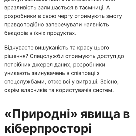
вразливість залишається в таємниці. А
розробники в свою чергу отримують змогу
правдоподібно заперечувати наявність
бекдорів в їхніх продуктах.
Відчуваєте вишуканість та красу цього
рішення? Спецслужби отримують доступ до
потрібних джерел даних, розробники
уникають звинувачень в співпраці з
спецслужбами, отже всі у виграші. Звісно,
окрім власників та користувачів систем.
«Природні» явища в
кіберпросторі