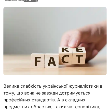
Велика слабкість української журналістики в
тому, що вона не завжди дотримується
професійних стандартів. А в складних
предметних областях, таких як геополітика,