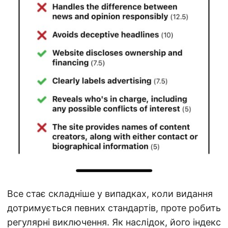
Все стає складніше у випадках, коли видання
дотримується певних стандартів, проте робить
регулярні виключення. Як наслідок, його індекс