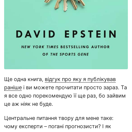
Ще одна книга,
відгук про яку я публікував
раніше
і ви можете прочитати просто зараз. Та
я все одно порекомендую її ще раз, бо зайвим
це аж ніяк не буде.
Центральне питання твору для мене таке:
чому експерти – погані прогнозисти? І як